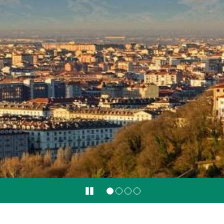
Pause