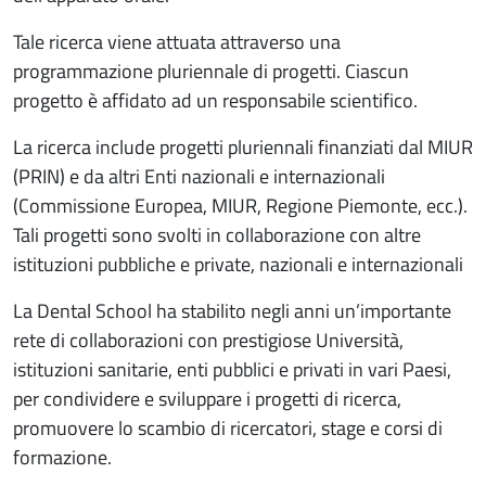
Tale ricerca viene attuata attraverso una
programmazione pluriennale di progetti. Ciascun
progetto è affidato ad un responsabile scientifico.
La ricerca include progetti pluriennali finanziati dal MIUR
(PRIN) e da altri Enti nazionali e internazionali
(Commissione Europea, MIUR, Regione Piemonte, ecc.).
Tali progetti sono svolti in collaborazione con altre
istituzioni pubbliche e private, nazionali e internazionali
La Dental School ha stabilito negli anni un’importante
rete di collaborazioni con prestigiose Università,
istituzioni sanitarie, enti pubblici e privati in vari Paesi,
per condividere e sviluppare i progetti di ricerca,
promuovere lo scambio di ricercatori, stage e corsi di
formazione.